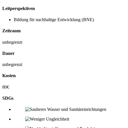
Leitperspektiven
Bildung für nachhaltige Entwicklung (BNE)
Zeitraum
unbegrenzt
Dauer
unbegrenzt
Kosten
80€
SDGs