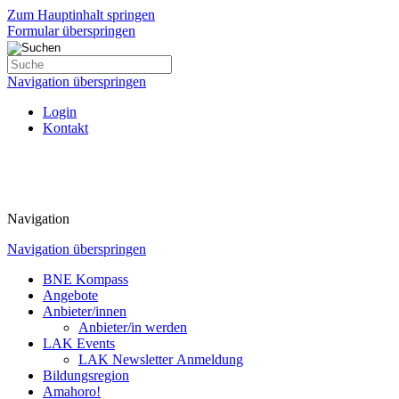
Zum Hauptinhalt springen
Formular überspringen
Navigation überspringen
Login
Kontakt
Navigation
Navigation überspringen
BNE Kompass
Angebote
Anbieter/innen
Anbieter/in werden
LAK Events
LAK Newsletter Anmeldung
Bildungsregion
Amahoro!