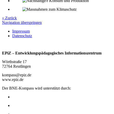
« Zurück
Navigation überspringen
Impressum
Datenschutz
EPiZ – Entwicklungspädagogisches Informationszentrum
Wörthstraße 17
72764 Reutlingen
kompass@epiz.de
www.epiz.de
Der BNE-Kompass wird unterstützt durch: