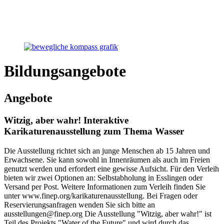
Bildungsangebote
Angebote
Witzig, aber wahr! Interaktive
Karikaturenausstellung zum Thema Wasser
Die Ausstellung richtet sich an junge Menschen ab 15 Jahren und
Erwachsene. Sie kann sowohl in Innenräumen als auch im Freien
genutzt werden und erfordert eine gewisse Aufsicht. Für den Verleih
bieten wir zwei Optionen an: Selbstabholung in Esslingen oder
Versand per Post. Weitere Informationen zum Verleih finden Sie
unter www.finep.org/karikaturenausstellung. Bei Fragen oder
Reservierungsanfragen wenden Sie sich bitte an
ausstellungen@finep.org Die Ausstellung "Witzig, aber wahr!" ist
Teil des Projekts "Water of the Future" und wird durch das