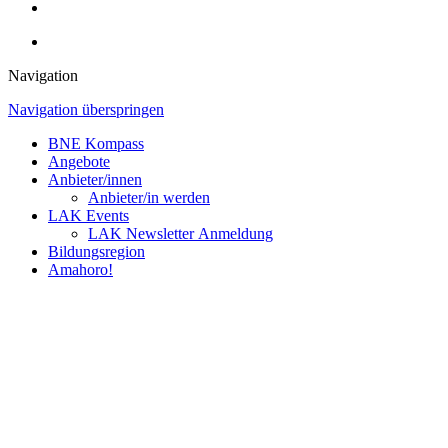
Navigation
Navigation überspringen
BNE Kompass
Angebote
Anbieter/innen
Anbieter/in werden
LAK Events
LAK Newsletter Anmeldung
Bildungsregion
Amahoro!