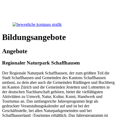
Bildungsangebote
Angebote
Regionaler Naturpark Schaffhausen
Der Regionale Naturpark Schaffhausen, der zum größten Teil die
Stadt Schaffhausen und Gemeinden des Kantons Schaffhausen
umfasst, zu dem aber auch die Gemeinden Rüdlingen und Buchberg
im Kanton Zürich und die Gemeinden Jestetten und Lottstetten in
der deutschen Nachbarschaft gehören, bietet die vielfältigsten
Aktivitäten zu Umwelt, Natur, Kultur, Kunst, Handwerk und
Tourismus an. Das umfangreiche Jahresprogramm liegt als
gedruckter Veranstaltungskalender auf und ist bei der
Geschäftsstelle, bei allen Naturparkgemeinden und bei
Schaffhauserland -Tourismus erhältlich. Das Jahresprogramm ist