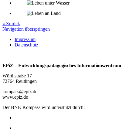
« Zurück
Navigation überspringen
Impressum
Datenschutz
EPiZ – Entwicklungspädagogisches Informationszentrum
Wörthstraße 17
72764 Reutlingen
kompass@epiz.de
www.epiz.de
Der BNE-Kompass wird unterstützt durch: