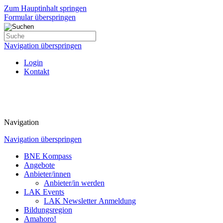
Zum Hauptinhalt springen
Formular überspringen
Navigation überspringen
Login
Kontakt
Navigation
Navigation überspringen
BNE Kompass
Angebote
Anbieter/innen
Anbieter/in werden
LAK Events
LAK Newsletter Anmeldung
Bildungsregion
Amahoro!