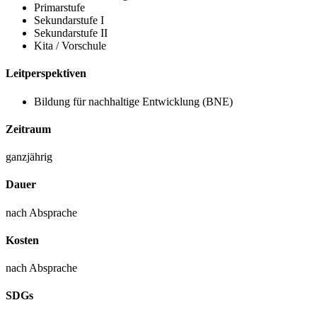
Primarstufe
Sekundarstufe I
Sekundarstufe II
Kita / Vorschule
Leitperspektiven
Bildung für nachhaltige Entwicklung (BNE)
Zeitraum
ganzjährig
Dauer
nach Absprache
Kosten
nach Absprache
SDGs