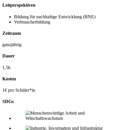
Leitperspektiven
Bildung für nachhaltige Entwicklung (BNE)
Verbraucherbildung
Zeitraum
ganzjährig
Dauer
1,5h
Kosten
1€ pro Schüler*in
SDGs