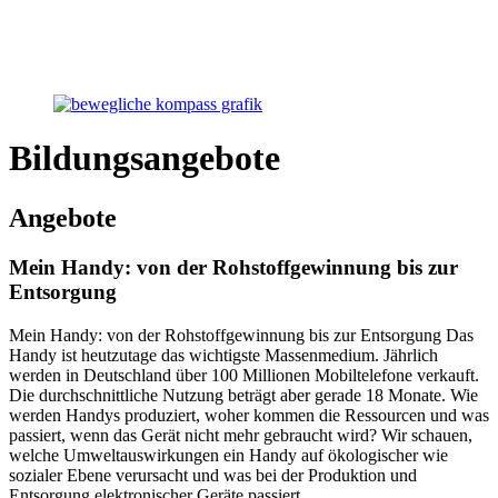
Bildungsangebote
Angebote
Mein Handy: von der Rohstoffgewinnung bis zur
Entsorgung
Mein Handy: von der Rohstoffgewinnung bis zur Entsorgung Das
Handy ist heutzutage das wichtigste Massenmedium. Jährlich
werden in Deutschland über 100 Millionen Mobiltelefone verkauft.
Die durchschnittliche Nutzung beträgt aber gerade 18 Monate. Wie
werden Handys produziert, woher kommen die Ressourcen und was
passiert, wenn das Gerät nicht mehr gebraucht wird? Wir schauen,
welche Umweltauswirkungen ein Handy auf ökologischer wie
sozialer Ebene verursacht und was bei der Produktion und
Entsorgung elektronischer Geräte passiert.