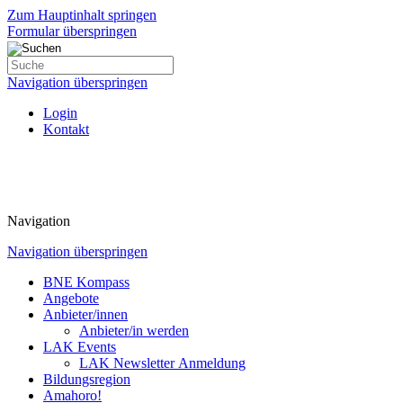
Zum Hauptinhalt springen
Formular überspringen
Navigation überspringen
Login
Kontakt
Navigation
Navigation überspringen
BNE Kompass
Angebote
Anbieter/innen
Anbieter/in werden
LAK Events
LAK Newsletter Anmeldung
Bildungsregion
Amahoro!