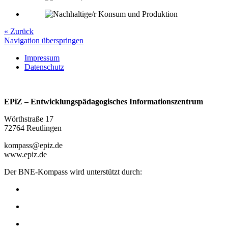
« Zurück
Navigation überspringen
Impressum
Datenschutz
EPiZ – Entwicklungspädagogisches Informationszentrum
Wörthstraße 17
72764 Reutlingen
kompass@epiz.de
www.epiz.de
Der BNE-Kompass wird unterstützt durch: