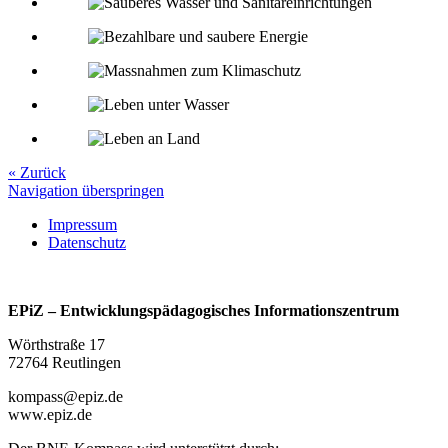
« Zurück
Navigation überspringen
Impressum
Datenschutz
EPiZ – Entwicklungspädagogisches Informationszentrum
Wörthstraße 17
72764 Reutlingen
kompass@epiz.de
www.epiz.de