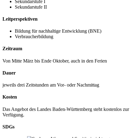
Sekundarstufe I
Sekundarstufe II
Leitperspektiven
Bildung für nachhaltige Entwicklung (BNE)
Verbraucherbildung
Zeitraum
Von Mitte März bis Ende Oktober, auch in den Ferien
Dauer
jeweils drei Zeitstunden am Vor- oder Nachmittag
Kosten
Das Angebot des Landes Baden-Württemberg steht kostenlos zur
Verfügung.
SDGs