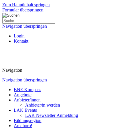
Zum Hauptinhalt springen
Formular überspringen
Navigation überspringen
Login
Kontakt
Navigation
Navigation überspringen
BNE Kompass
Angebote
Anbieter/innen
Anbieter/in werden
LAK Events
LAK Newsletter Anmeldung
Bildungsregion
Amahoro!