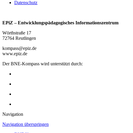
Datenschutz
EPiZ – Entwicklungspädagogisches Informationszentrum
Wörthstraße 17
72764 Reutlingen
kompass@epiz.de
www.epiz.de
Der BNE-Kompass wird unterstützt durch:
Navigation
Navigation überspringen