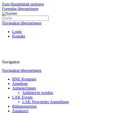
Zum Hauptinhalt springen
Formular überspringen
Navigation überspringen
Login
Kontakt
Navigation
Navigation überspringen
BNE Kompass
Angebote
Anbieter/innen
Anbieter/in werden
LAK Events
LAK Newsletter Anmeldung
Bildungsregion
Amahoro!