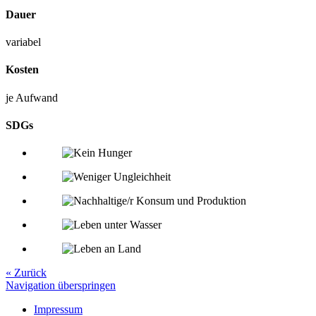
Dauer
variabel
Kosten
je Aufwand
SDGs
« Zurück
Navigation überspringen
Impressum