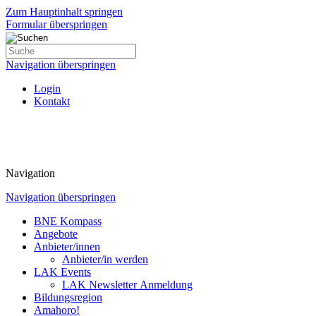
Zum Hauptinhalt springen
Formular überspringen
Navigation überspringen
Login
Kontakt
Navigation
Navigation überspringen
BNE Kompass
Angebote
Anbieter/innen
Anbieter/in werden
LAK Events
LAK Newsletter Anmeldung
Bildungsregion
Amahoro!