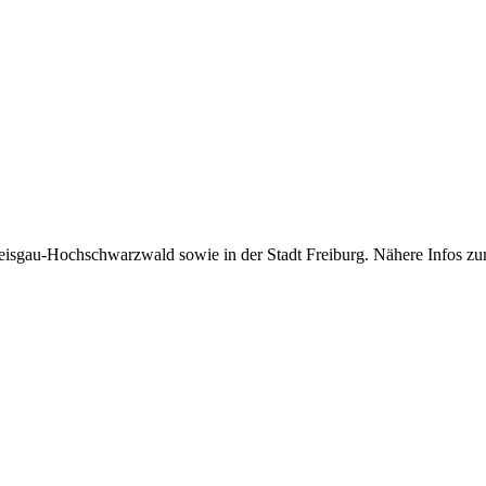
isgau-Hochschwarzwald sowie in der Stadt Freiburg. Nähere Infos zu