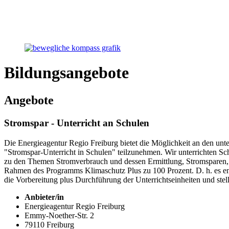
Bildungsangebote
Angebote
Stromspar - Unterricht an Schulen
Die Energieagentur Regio Freiburg bietet die Möglichkeit an den un
"Stromspar-Unterricht in Schulen" teilzunehmen. Wir unterrichten Sc
zu den Themen Stromverbrauch und dessen Ermittlung, Stromsparen, 
Rahmen des Programms Klimaschutz Plus zu 100 Prozent. D. h. es ent
die Vorbereitung plus Durchführung der Unterrichtseinheiten und stel
Anbieter/in
Energieagentur Regio Freiburg
Emmy-Noether-Str. 2
79110 Freiburg