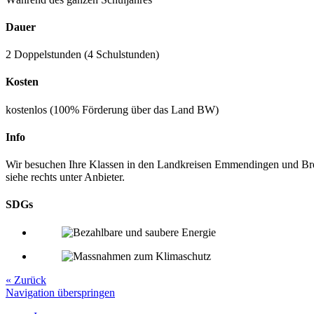
Dauer
2 Doppelstunden (4 Schulstunden)
Kosten
kostenlos (100% Förderung über das Land BW)
Info
Wir besuchen Ihre Klassen in den Landkreisen Emmendingen und Bre
siehe rechts unter Anbieter.
SDGs
« Zurück
Navigation überspringen