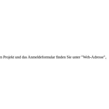
m Projekt und das Anmeldeformular finden Sie unter "Web-Adresse",