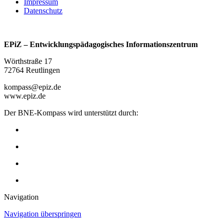
Impressum
Datenschutz
EPiZ – Entwicklungspädagogisches Informationszentrum
Wörthstraße 17
72764 Reutlingen
kompass@epiz.de
www.epiz.de
Der BNE-Kompass wird unterstützt durch:
Navigation
Navigation überspringen