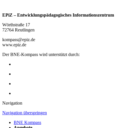
EPiZ – Entwicklungspädagogisches Informationszentrum
Wörthstraße 17
72764 Reutlingen
kompass@epiz.de
www.epiz.de
Der BNE-Kompass wird unterstützt durch:
Navigation
Navigation überspringen
BNE Kompass
Angebote