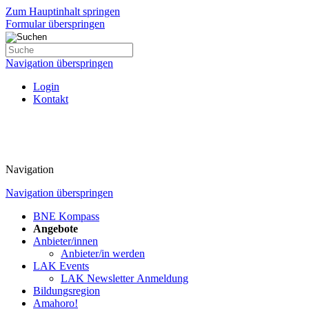
Zum Hauptinhalt springen
Formular überspringen
Navigation überspringen
Login
Kontakt
Navigation
Navigation überspringen
BNE Kompass
Angebote
Anbieter/innen
Anbieter/in werden
LAK Events
LAK Newsletter Anmeldung
Bildungsregion
Amahoro!