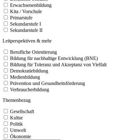
Erwachsenenbildung
Kita / Vorschule
Primarstufe
Sekundarstufe I
Sekundarstufe II
Leitperspektiven & mehr
Berufliche Orientierung
Bildung für nachhaltige Entwicklung (BNE)
Bildung für Toleranz und Akzeptanz von Vielfalt
Demokratiebildung
Medienbildung
Prävention und Gesundheitsförderung
Verbraucherbildung
Themenbezug
Gesellschaft
Kultur
Politik
Umwelt
Ökonomie